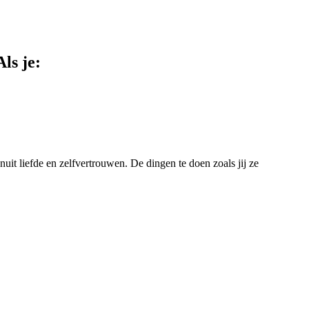
Als je:
uit liefde en zelfvertrouwen. De dingen te doen zoals jij ze