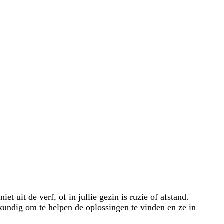
et uit de verf, of in jullie gezin is ruzie of afstand.
kundig om te helpen de oplossingen te vinden en ze in