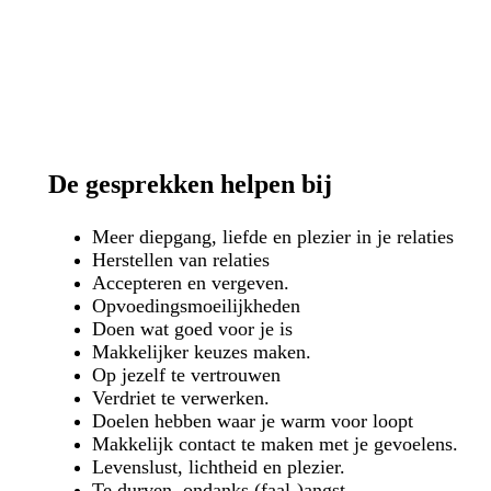
De gesprekken helpen bij
Meer diepgang, liefde en plezier in je relaties
Herstellen van relaties
Accepteren en vergeven.
Opvoedingsmoeilijkheden
Doen wat goed voor je is
Makkelijker keuzes maken.
Op jezelf te vertrouwen
Verdriet te verwerken.
Doelen hebben waar je warm voor loopt
Makkelijk contact te maken met je gevoelens.
Levenslust, lichtheid en plezier.
Te durven, ondanks (faal-)angst.