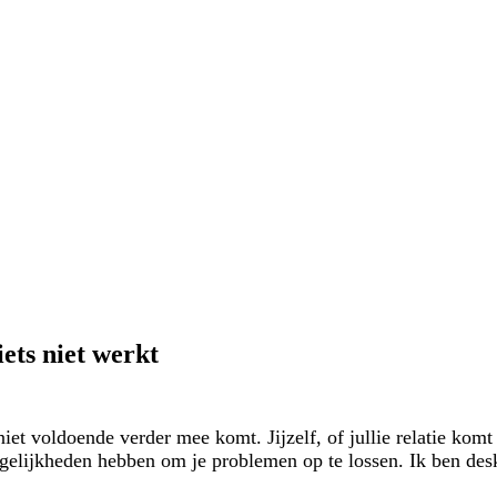
iets niet werkt
iet voldoende verder mee komt. Jijzelf, of jullie relatie komt ni
ogelijkheden hebben om je problemen op te lossen. Ik ben des