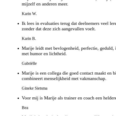
mijzelf en anderen meer.
Karin W.
Ik lees in evaluaties terug dat deelnemers veel 
zonder dat deze zich aangevallen voelt.
Karin B.
Marije leidt met bevlogenheid, perfectie, geduld,
met humor en lichtheid.
Gabriëlle
Marije is een collega die goed contact maakt en bi
combineert menselijkheid met vakmanschap.
Gineke Sietsma
Voor mij is Marije als trainer en coach een helder
Bea