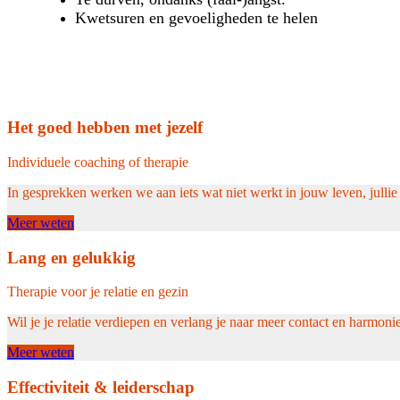
Kwetsuren en gevoeligheden te helen
Het goed hebben met jezelf
Individuele coaching of therapie
In gesprekken werken we aan iets wat niet werkt in jouw leven, jullie re
Meer weten
Lang en gelukkig
Therapie voor je relatie en gezin
Wil je je relatie verdiepen en verlang je naar meer contact en harmoni
Meer weten
Effectiviteit & leiderschap